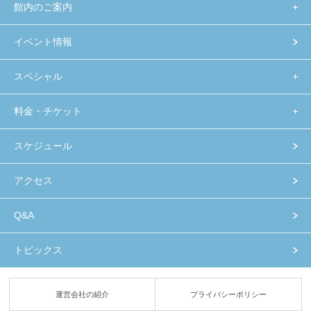
館内のご案内
イベント情報
スペシャル
料金・チケット
スケジュール
アクセス
Q&A
トピックス
運営会社の紹介
プライバシーポリシー