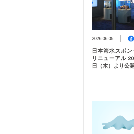
2026.06.05
日本海水スポン
リニューアル 20
日（木）より公