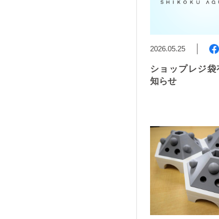
2026.05.25
ショップレジ袋
知らせ