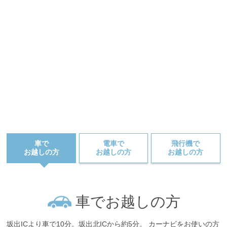
車で
電車で
飛行機で
お越しの方
お越しの方
お越しの方
車でお越しの方
坂出ICより車で10分。坂出北ICから約5分。
カーナビをお使いの方