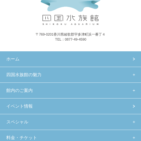
〒769-0201香川県綾歌郡宇多津町浜一番丁４
TEL：0877-49-4590
ホーム
四国水族館の魅力
館内のご案内
イベント情報
スペシャル
料金・チケット