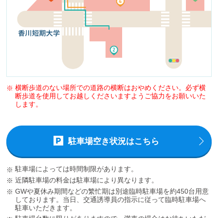
横断歩道のない場所での道路の横断はおやめください。必ず横
断歩道を使用してお越しくださいますようご協力をお願いいた
します。
駐車場空き状況はこちら
駐車場によっては時間制限があります。
近隣駐車場の料金は駐車場により異なります。
GWや夏休み期間などの繁忙期は別途臨時駐車場を約450台用意
しております。当日、交通誘導員の指示に従って臨時駐車場へ
駐車いただきます。