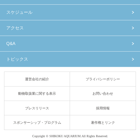
スケジュール
アクセス
Q&A
トピックス
運営会社の紹介
プライバシーポリシー
動物取扱業に関する表示
お問い合わせ
プレスリリース
採用情報
スポンサーシップ・プログラム
著作権とリンク
Copyright © SHIKOKU AQUARIUM.
All Rights Reserved.