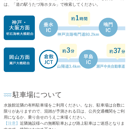
は、「道の駅うたづ海ホタル」で検索してください。
駐車場について
水族館近隣の有料駐車場をご利用ください。なお、駐車場は台数に
限りがありますので、混雑が予測される日は、公共交通機関をご利
用になるか、乗り合せのうえご来場ください。
【注意】
近隣施設様への無断駐車および路上駐車はご迷惑となりま