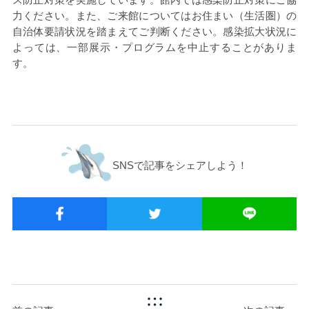
力ください。また、ご来館についてはお住まい（生活圏）の
自治体要請状況を踏まえてご判断ください。感染拡大状況に
よっては、一部展示・プログラムを中止することがありま
す。
SNSで記事をシェアしよう！