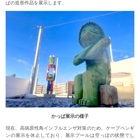
ぱの造形作品を展示します。
かっぱ展示の様子
現在、高病原性鳥インフルエンザ対策のため、ケープペンギ
ンの展示を休止しており、展示プールは空っぽの状態でし