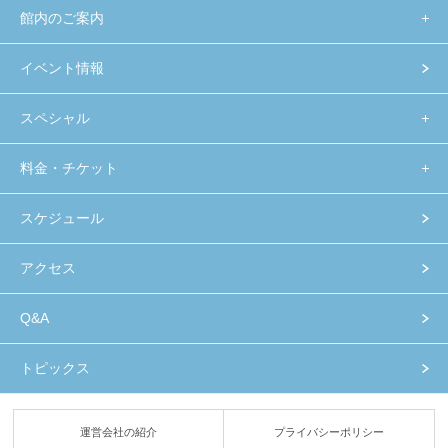
館内のご案内
イベント情報
スペシャル
料金・チケット
スケジュール
アクセス
Q&A
トピックス
運営会社の紹介
プライバシーポリシー