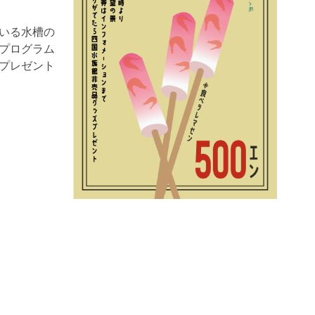
いる水槽の
プログラム
プレゼント