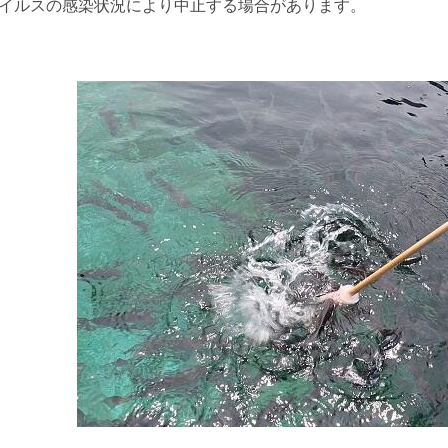
イルスの感染状況により中止する場合があります。