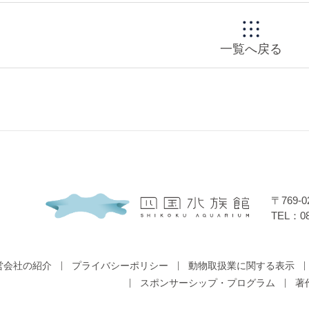
一覧へ戻る
〒769
TEL：08
営会社の紹介
プライバシーポリシー
動物取扱業に関する表示
スポンサーシップ・プログラム
著