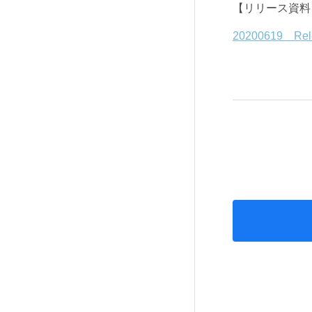
【リリース資料
20200619