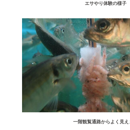
エサやり体験の様子
一階観覧通路からよく見え