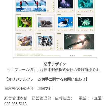
切手デザイン
※「フレーム切手」は日本郵便株式会社の登録商標です。
【オリジナルフレーム切手に関するお問い合わせ】
日本郵便株式会社 四国支社
経営管理本部 経営管理部（広報担当） 電話：（直通）
089-936-5113