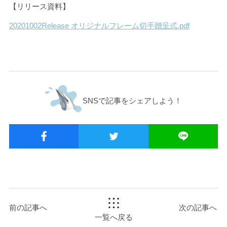
【リリース資料】
20201002Release オリジナルフレーム切手贈呈式.pdf
SNSで記事をシェアしよう！
前の記事へ
次の記事へ
一覧へ戻る