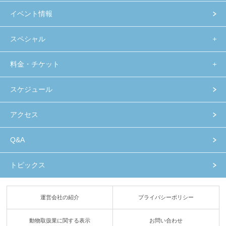
イベント情報
スペシャル
料金・チケット
スケジュール
アクセス
Q&A
トピックス
運営会社の紹介
プライバシーポリシー
動物取扱業に関する表示
お問い合わせ