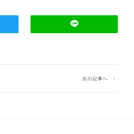
次の記事へ