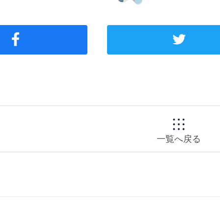
一覧へ戻る