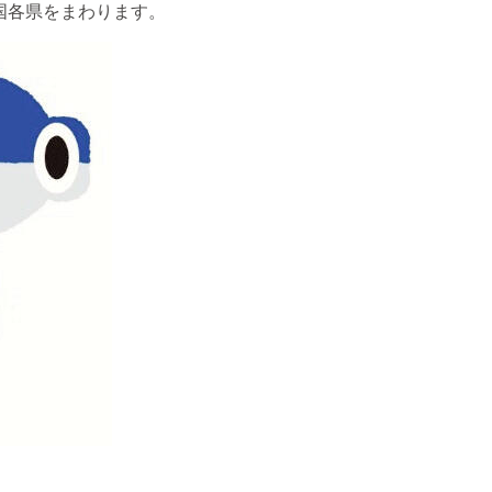
国各県をまわります。