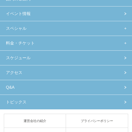
イベント情報
スペシャル
料金・チケット
スケジュール
アクセス
Q&A
トピックス
運営会社の紹介
プライバシーポリシー