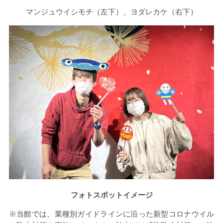
マンジュウイシモチ（左下）、ヨダレカケ（右下）
フォトスポットイメージ
※当館では、業種別ガイドラインに沿った新型コロナウイル