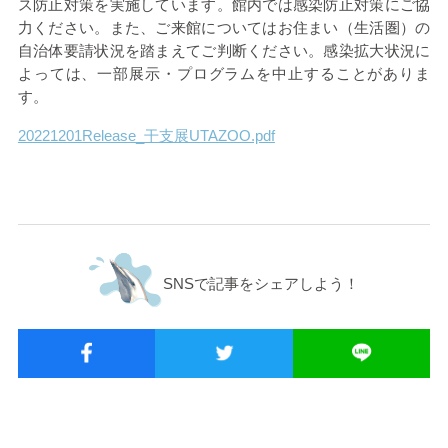
ス防止対策を実施しています。館内では感染防止対策にご協
力ください。また、ご来館についてはお住まい（生活圏）の
自治体要請状況を踏まえてご判断ください。感染拡大状況に
よっては、一部展示・プログラムを中止することがありま
す。
20221201Release_干支展UTAZOO.pdf
SNSで記事をシェアしよう！