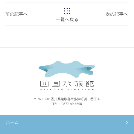
前の記事へ
次の記事へ
一覧へ戻る
〒769-0201香川県綾歌郡宇多津町浜一番丁４
TEL：0877-49-4590
ホーム