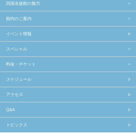
四国水族館の魅力
館内のご案内
イベント情報
スペシャル
料金・チケット
スケジュール
アクセス
Q&A
トピックス