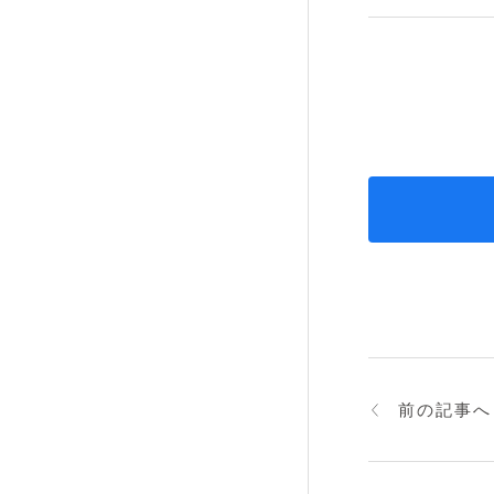
前の記事へ