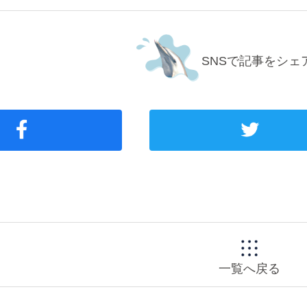
SNSで記事をシェ
一覧へ戻る