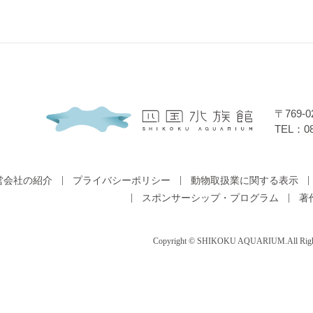
〒769
TEL：08
営会社の紹介
プライバシーポリシー
動物取扱業に関する表示
スポンサーシップ・プログラム
著
Copyright © SHIKOKU AQUARIUM.
All Rig