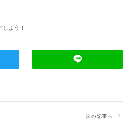
アしよう！
次の記事へ