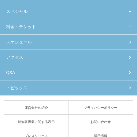
スペシャル
料金・チケット
スケジュール
アクセス
Q&A
トピックス
運営会社の紹介
プライバシーポリシー
動物取扱業に関する表示
お問い合わせ
プレスリリース
採用情報