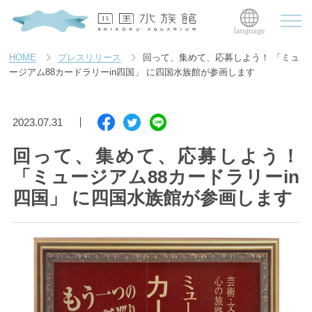
HOME
プレスリリース
回って、集めて、応募しよう！ 「ミュ
ージアム88カードラリーin四国」 に四国水族館が参画します
2023.07.31
回って、集めて、応募しよう！
「ミュージアム88カードラリーin
四国」 に四国水族館が参画します