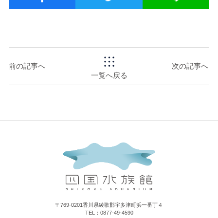
前の記事へ
次の記事へ
一覧へ戻る
〒769-0201香川県綾歌郡宇多津町浜一番丁４
TEL：0877-49-4590