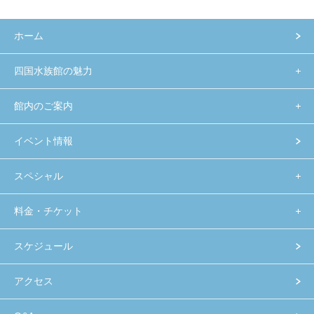
ホーム
四国水族館の魅力
館内のご案内
イベント情報
スペシャル
料金・チケット
スケジュール
アクセス