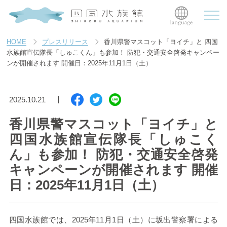
HOME
プレスリリース
香川県警マスコット「ヨイチ」と 四国
水族館宣伝隊長「しゅこくん」も参加！ 防犯・交通安全啓発キャンペー
ンが開催されます 開催日：2025年11月1日（土）
2025.10.21
香川県警マスコット「ヨイチ」と
四国水族館宣伝隊長「しゅこく
ん」も参加！ 防犯・交通安全啓発
キャンペーンが開催されます 開催
日：2025年11月1日（土）
四国水族館では、
2025
年
11
月
1
日（土）に坂出警察署による