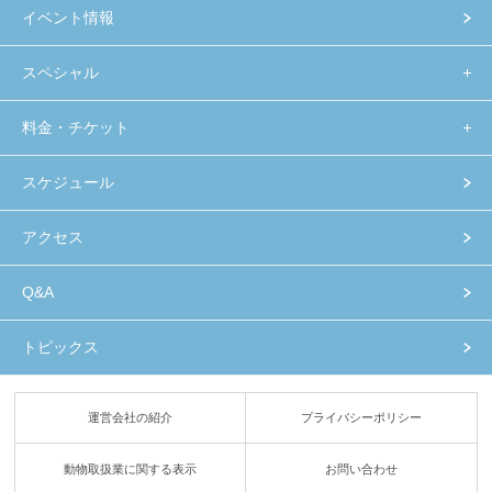
イベント情報
スペシャル
料金・チケット
スケジュール
アクセス
Q&A
トピックス
運営会社の紹介
プライバシーポリシー
動物取扱業に関する表示
お問い合わせ