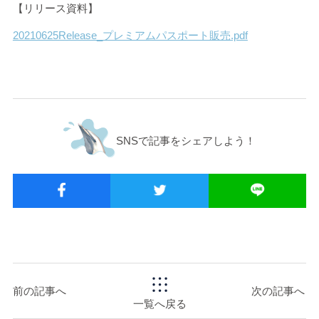
【リリース資料】
20210625Release_プレミアムパスポート販売.pdf
SNSで記事をシェアしよう！
前の記事へ
次の記事へ
一覧へ戻る