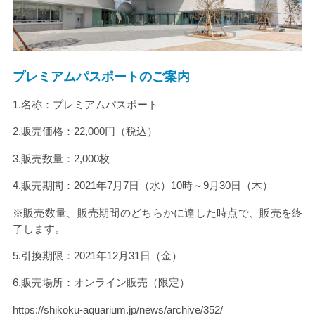
プレミアムパスポートのご案内
1.名称：プレミアムパスポート
2.販売価格：22,000円（税込）
3.販売数量：2,000枚
4.販売期間：2021年7月7日（水）10時～9月30日（木）
※販売数量、販売期間のどちらかに達した時点で、販売を終
了します。
5.引換期限：2021年12月31日（金）
6.販売場所：オンライン販売（限定）
https://shikoku-aquarium.jp/news/archive/352/