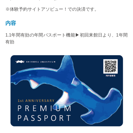
※体験予約サイトアソビュー！での決済です。
内容
1.1年間有効の年間パスポート機能▶初回来館日より、1年間
有効