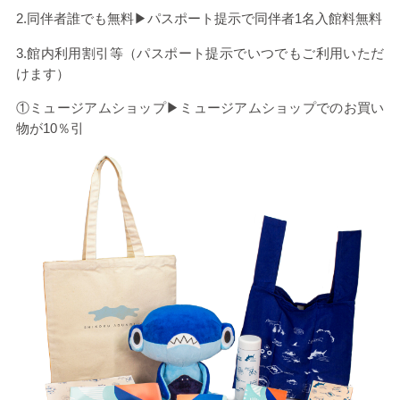
2.同伴者誰でも無料▶パスポート提示で同伴者1名入館料無料
3.館内利用割引等（パスポート提示でいつでもご利用いただ
けます）
①ミュージアムショップ▶ミュージアムショップでのお買い
物が10％引