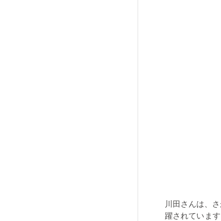
川田さんは、さ
躍されています