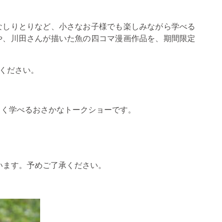
なしりとりなど、小さなお子様でも楽しみながら学べる
や、川田さんが描いた魚の四コマ漫画作品を、期間限定
ください。
しく学べるおさかなトークショーです。
います。予めご了承ください。