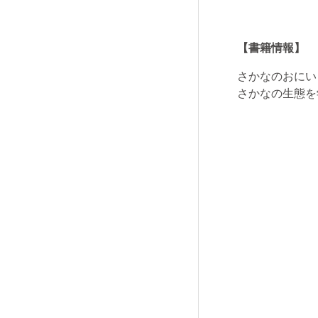
【書籍情報】
さかなのおにい
さかなの生態を