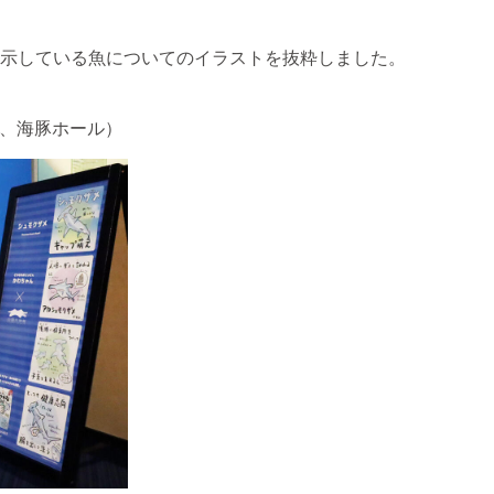
示している魚についてのイラストを抜粋しました。
、海豚ホール）