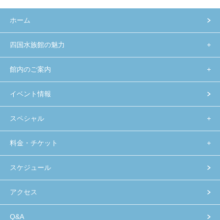
ホーム
四国水族館の魅力
館内のご案内
イベント情報
スペシャル
料金・チケット
スケジュール
アクセス
Q&A