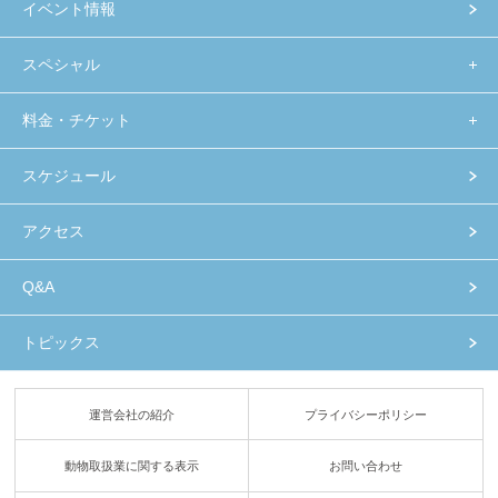
イベント情報
スペシャル
料金・チケット
スケジュール
アクセス
Q&A
トピックス
運営会社の紹介
プライバシーポリシー
動物取扱業に関する表示
お問い合わせ