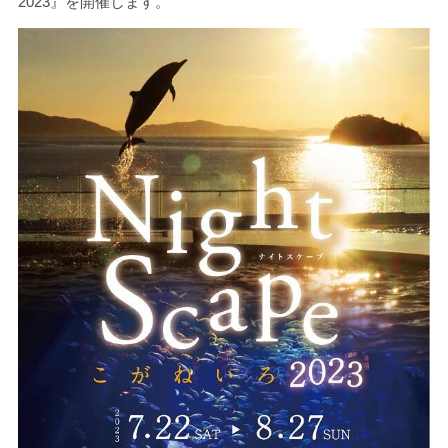
2023
』を開催します。