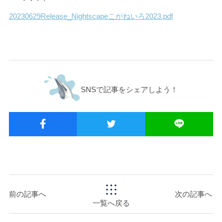
20230629Release_Nightscapeこがねいろ2023.pdf
SNSで記事をシェアしよう！
前の記事へ
次の記事へ
一覧へ戻る