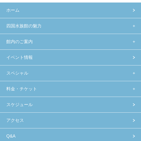
ホーム
四国水族館の魅力
館内のご案内
イベント情報
スペシャル
料金・チケット
スケジュール
アクセス
Q&A