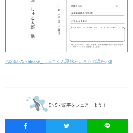
20230629Release_しゅこくん夏休みいきもの講座.pdf
SNSで記事をシェアしよう！