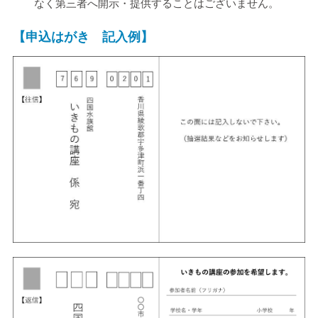
なく第三者へ開示・提供することはございません。
【申込はがき 記入例】