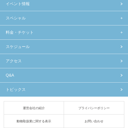
イベント情報
スペシャル
料金・チケット
スケジュール
アクセス
Q&A
トピックス
運営会社の紹介
プライバシーポリシー
動物取扱業に関する表示
お問い合わせ