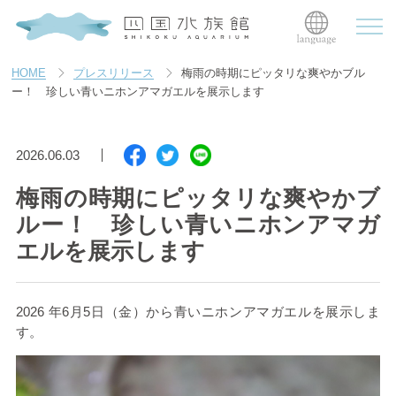
HOME
プレスリリース
梅雨の時期にピッタリな爽やかブル
ー！ 珍しい青いニホンアマガエルを展示します
2026.06.03
梅雨の時期にピッタリな爽やかブ
ルー！ 珍しい青いニホンアマガ
エルを展示します
2026 年6月5日（金）から青いニホンアマガエルを展示しま
す。