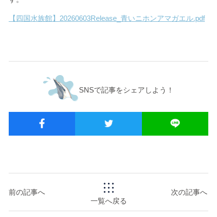
【四国水族館】20260603Release_青いニホンアマガエル.pdf
SNSで記事をシェアしよう！
前の記事へ
次の記事へ
一覧へ戻る