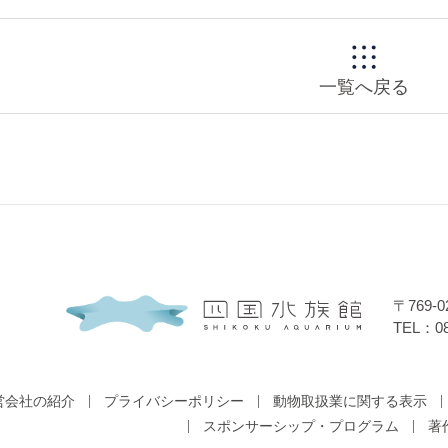
一覧へ戻る
〒769
TEL：08
営会社の紹介
プライバシーポリシー
動物取扱業に関する表示
スポンサーシップ・プログラム
著