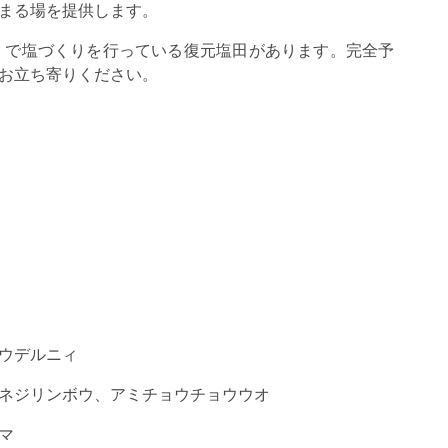
まる場を提供します。
）で塩づくりを行っている復元塩田があります。完全予
お立ち寄りください。
ウデルニィ
ネジリンボウ、アミチョウチョウウオ
マ