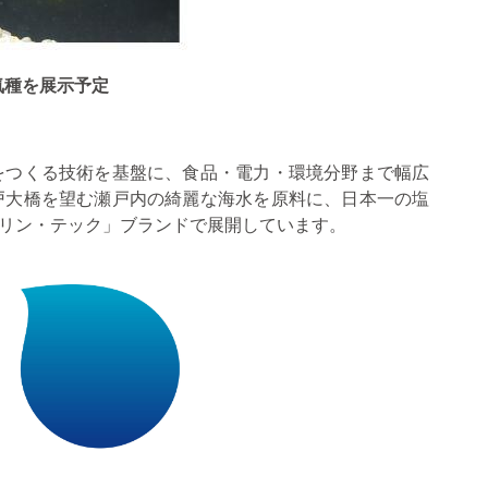
気種を展示予定
をつくる技術を基盤に、食品・電力・環境分野まで幅広
戸大橋を望む瀬戸内の綺麗な海水を原料に、日本一の塩
リン・テック」ブランドで展開しています。