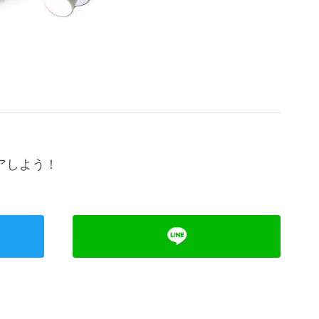
アしよう！