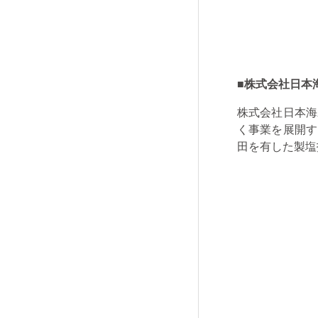
■株式会社日本
株式会社日本海
く事業を展開す
田を有した製塩