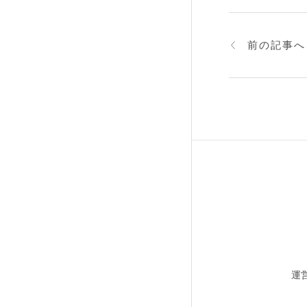
前の記事へ
運