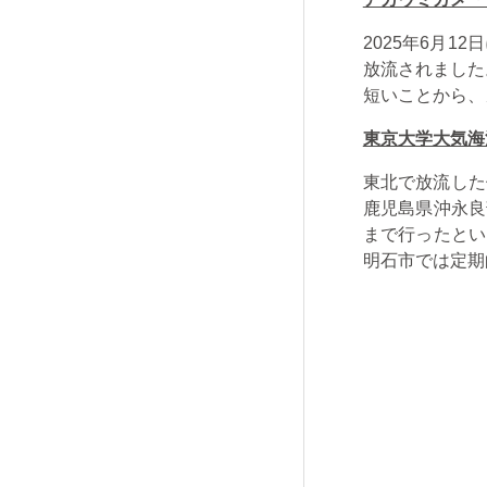
2025年6月
放流されました
短いことから、
東京大学大気海
東北で放流した
鹿児島県沖永良
まで行ったとい
明石市では定期