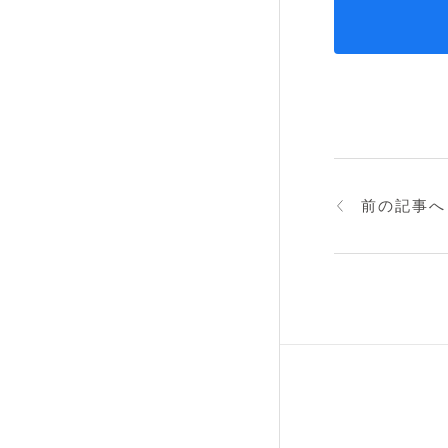
前の記事へ