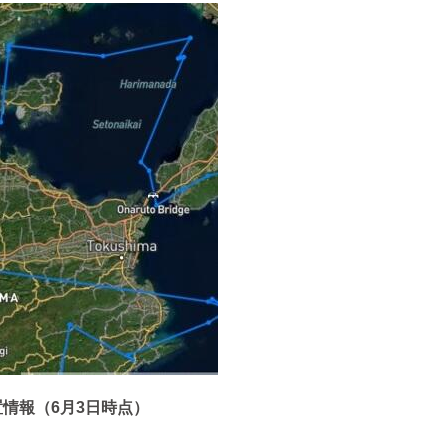
情報（6月3日時点）