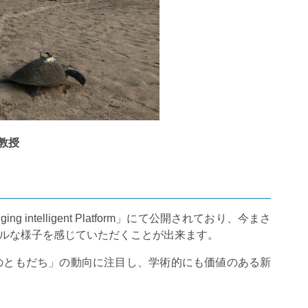
教授
ging intelligent Platform
」にて公開されており、今まさ
ルな様子を感じていただくことが出来ます。
ともだち」の動向に注目し、学術的にも価値のある新