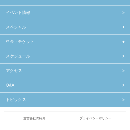
イベント情報
スペシャル
料金・チケット
スケジュール
アクセス
Q&A
トピックス
運営会社の紹介
プライバシーポリシー