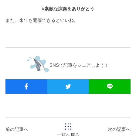
#素敵な演奏をありがとう
また、来年も開催できるといいね。
SNSで記事をシェアしよう！
前の記事へ
次の記事へ
一覧へ戻る