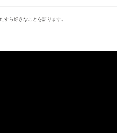
たすら好きなことを語ります。