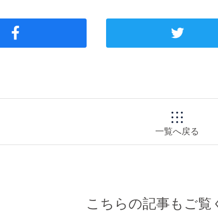
一覧へ戻る
こちらの記事もご覧