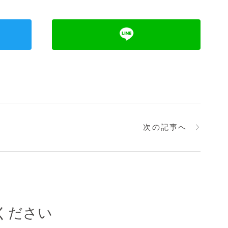
次の記事へ
ください