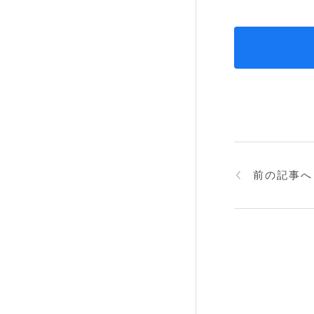
前の記事へ