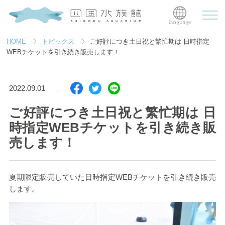
HOME
トピックス
ご好評につき土日祝と繁忙期は 日時指定
WEBチケットを引き続き販売します！
2022.09.01
ご好評につき土日祝と繁忙期は 日
時指定WEBチケットを引き続き販
売します！
夏期限定販売していた日時指定
WEB
チケットを引き続き販売
します。