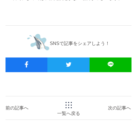
SNSで記事をシェアしよう！
前の記事へ
次の記事へ
一覧へ戻る