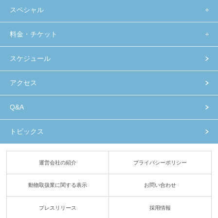
スペシャル
料金・チケット
スケジュール
アクセス
Q&A
トピックス
運営会社の紹介
プライバシーポリシー
動物取扱業に関する表示
お問い合わせ
プレスリリース
採用情報