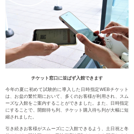
チケット窓口に並ばず入館できます
今年の夏に初めて試験的に導入した日時指定
WEB
チケット
は、お盆の繁忙期において、多くのお客様が利用され、スム
ーズな入館をご案内することができました。また、日時指定
にすることで、開館待ち列、チケット購入待ち列が大幅に短
縮されました。
引き続きお客様がスムーズにご入館できるよう、土日祝と冬