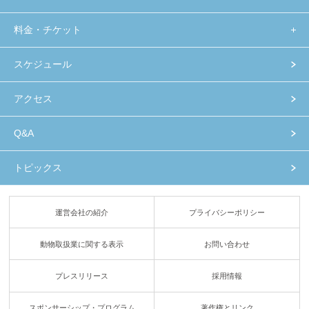
料金・チケット
スケジュール
アクセス
Q&A
トピックス
運営会社の紹介
プライバシーポリシー
動物取扱業に関する表示
お問い合わせ
プレスリリース
採用情報
スポンサーシップ・プログラム
著作権とリンク