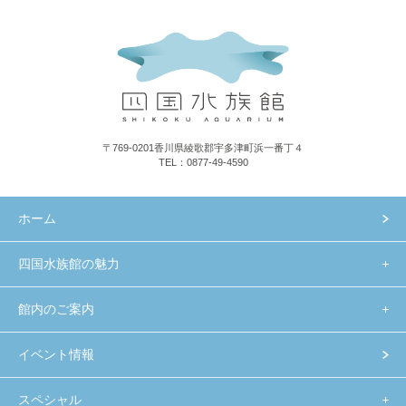
〒769-0201香川県綾歌郡宇多津町浜一番丁４
TEL：0877-49-4590
ホーム
四国水族館の魅力
館内のご案内
イベント情報
スペシャル