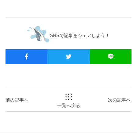
SNSで記事をシェアしよう！
前の記事へ
次の記事へ
一覧へ戻る