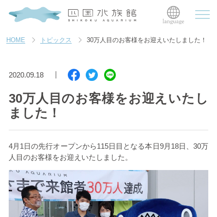
HOME
トピックス
30万人目のお客様をお迎えいたしました！
2020.09.18
30万人目のお客様をお迎えいたし
ました！
4月1日の先行オープンから115日目となる本日9月18日、30万
人目のお客様をお迎えいたしました。