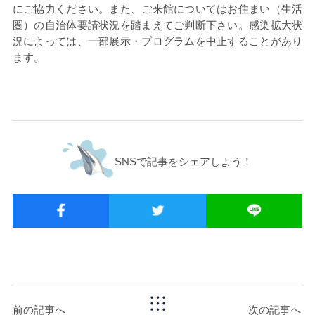
にご協力ください。また、ご来館についてはお住まい（生活
圏）の自治体要請状況を踏まえてご判断下さい。感染拡大状
況によっては、一部展示・プログラムを中止することがあり
ます。
SNSで記事をシェアしよう！
前の記事へ
次の記事へ