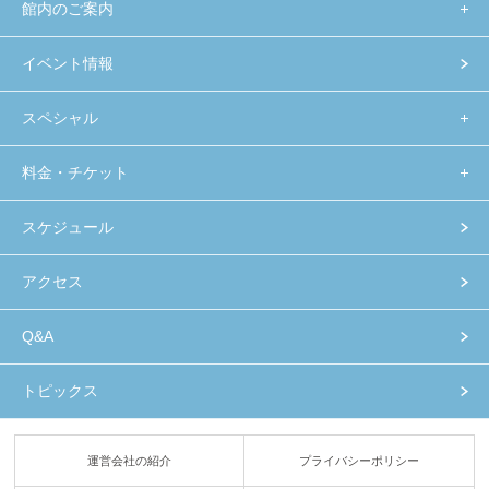
館内のご案内
イベント情報
スペシャル
料金・チケット
スケジュール
アクセス
Q&A
トピックス
運営会社の紹介
プライバシーポリシー