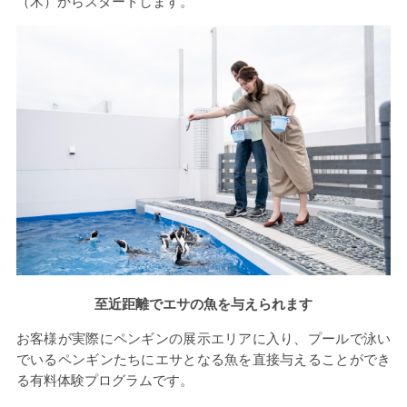
（木）からスタートします。
至近距離でエサの魚を与えられます
お客様が実際にペンギンの展示エリアに入り、プールで泳い
でいるペンギンたちにエサとなる魚を直接与えることができ
る有料体験プログラムです。