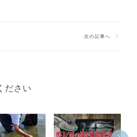
次の記事へ
ください