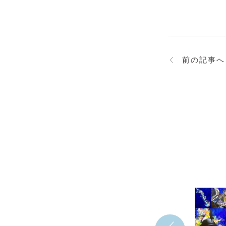
前の記事へ