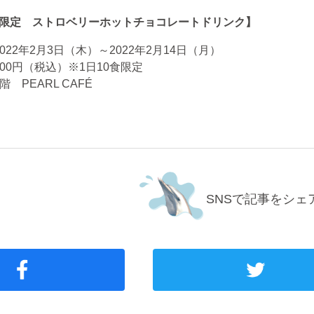
限定 ストロベリーホットチョコレートドリンク】
022年2月3日（木）～2022年2月14日（月）
00円（税込）※1日10食限定
 PEARL CAFÉ
SNSで記事をシェ