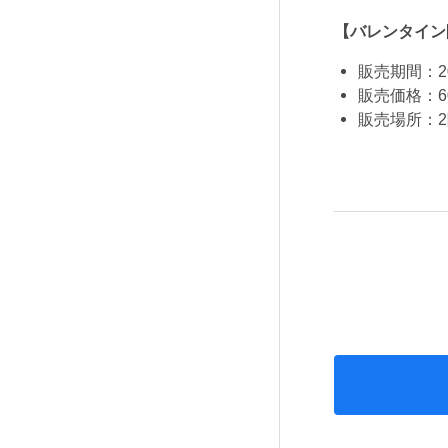
【バレンタイン
販売期間：2
販売価格：6
販売場所：2階