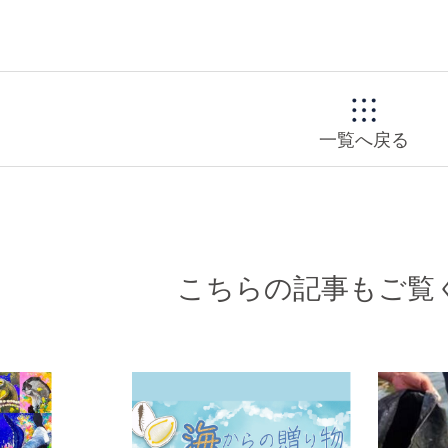
一覧へ戻る
こちらの記事もご覧