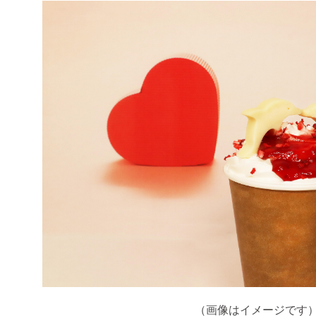
（画像はイメージです