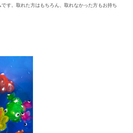
ムです。取れた方はもちろん、取れなかった方もお持ち