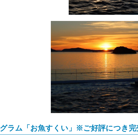
ログラム「お魚すくい」※ご好評につき完売