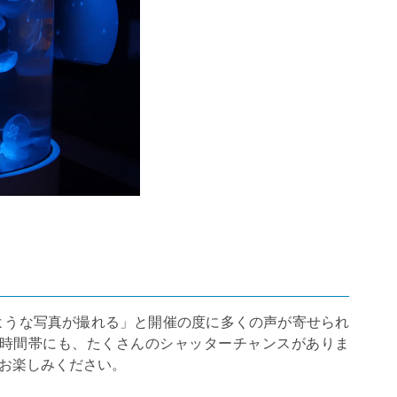
ような写真が撮れる」と開催の度に多くの声が寄せられ
時間帯にも、たくさんのシャッターチャンスがありま
お楽しみください。