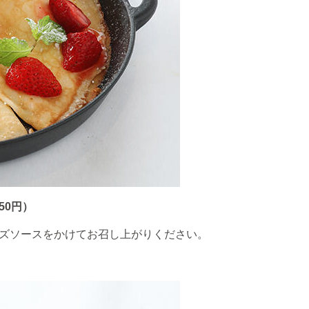
50円）
ズソースをかけてお召し上がりください。