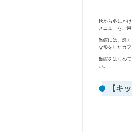
秋から冬にかけ
メニューをご用
当館には、瀬戸
な形をしたカフ
当館をはじめて
い。
【キッ