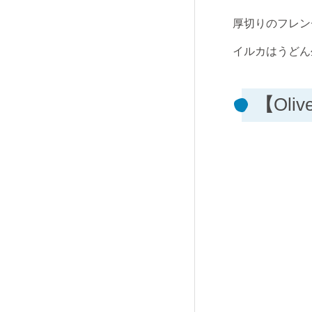
厚切りのフレン
イルカはうどん
【
Oliv