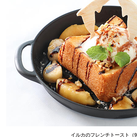
イルカのフレンチトースト（9