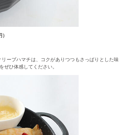
円）
オリーブハマチは、コクがありつつもさっぱりとした味
をぜひ体感してください。