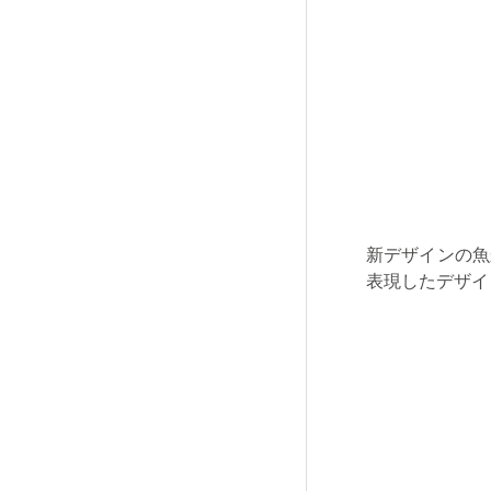
新デザインの魚
表現したデザイ