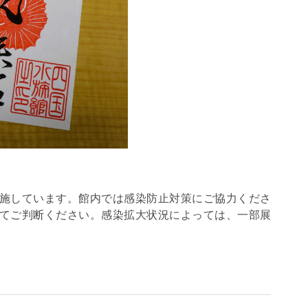
施しています。館内では感染防止対策にご協力くださ
てご判断ください。感染拡大状況によっては、一部展