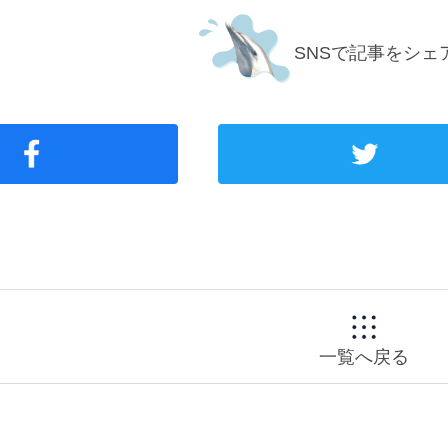
SNSで記事をシェ
一覧へ戻る