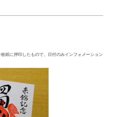
一枚紙に押印したもので、日付のみインフォメーション