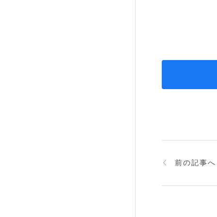
前の記事へ