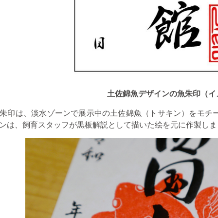
土佐錦魚デザインの魚朱印（イ
朱印は、淡水ゾーンで展示中の土佐錦魚（トサキン）をモチ
ンは、飼育スタッフが黒板解説として描いた絵を元に作製しま