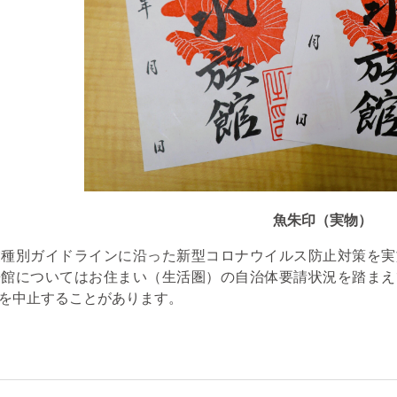
魚朱印（実物）
業種別ガイドラインに沿った新型コロナウイルス防止対策を実
来館についてはお住まい（生活圏）の自治体要請状況を踏まえ
を中止することがあります。