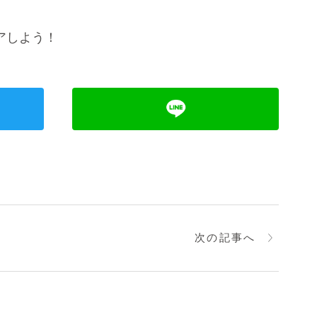
アしよう！
次の記事へ