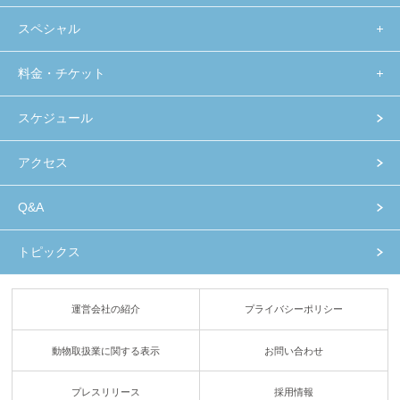
スペシャル
料金・チケット
スケジュール
アクセス
Q&A
トピックス
運営会社の紹介
プライバシーポリシー
動物取扱業に関する表示
お問い合わせ
プレスリリース
採用情報