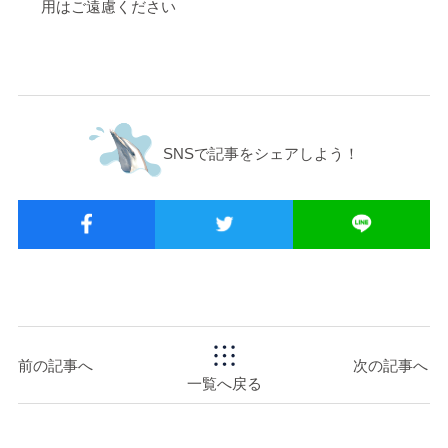
用はご遠慮ください
SNSで記事をシェアしよう！
前の記事へ
次の記事へ
一覧へ戻る