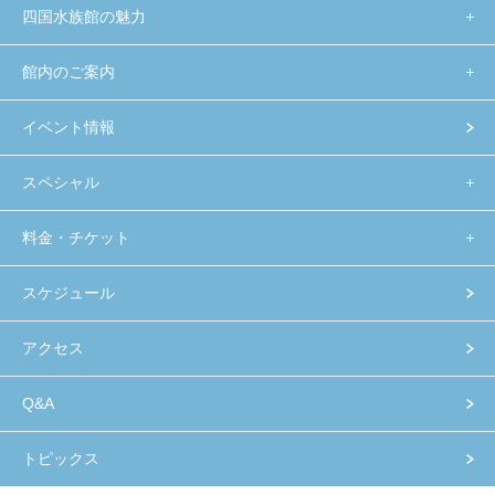
四国水族館の魅力
館内のご案内
イベント情報
スペシャル
料金・チケット
スケジュール
アクセス
Q&A
トピックス