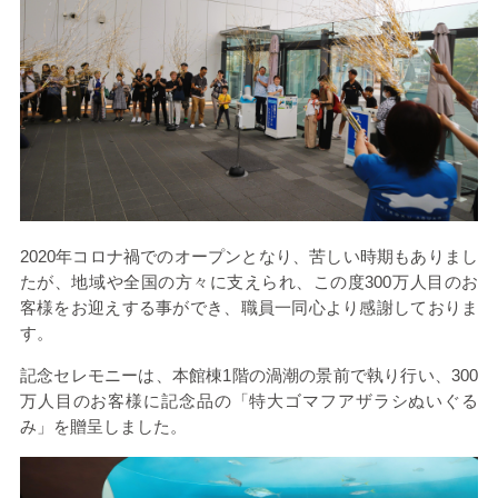
2020年コロナ禍でのオープンとなり、苦しい時期もありまし
たが、地域や全国の方々に支えられ、この度300万人目のお
客様をお迎えする事ができ、職員一同心より感謝しておりま
す。
記念セレモニーは、本館棟1階の渦潮の景前で執り行い、300
万人目のお客様に記念品の「特大ゴマフアザラシぬいぐる
み」を贈呈しました。