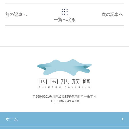
前の記事へ
次の記事へ
一覧へ戻る
〒769-0201香川県綾歌郡宇多津町浜一番丁４
TEL：0877-49-4590
ホーム