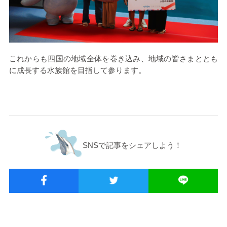
これからも四国の地域全体を巻き込み、地域の皆さまととも
に成長する水族館を目指して参ります。
SNSで記事をシェアしよう！