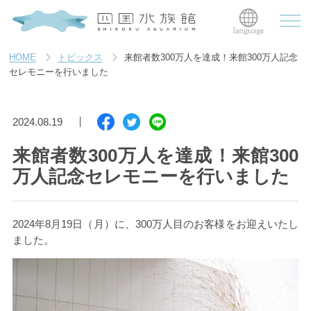
HOME
トピックス
来館者数300万人を達成！来館300万人記念
セレモニーを行いました
2024.08.19
来館者数300万人を達成！来館300
万人記念セレモニーを行いました
2024年8月19日（月）に、300万人目のお客様をお迎えいたし
ました。