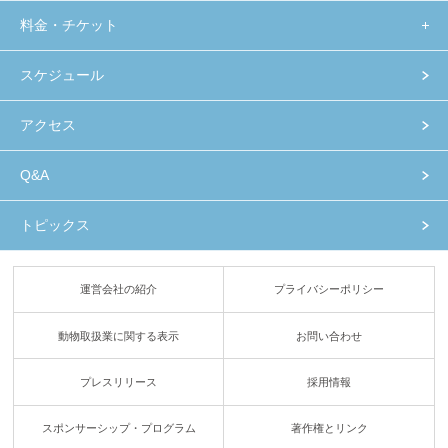
料金・チケット
スケジュール
アクセス
Q&A
トピックス
運営会社の紹介
プライバシーポリシー
動物取扱業に関する表示
お問い合わせ
プレスリリース
採用情報
スポンサーシップ・プログラム
著作権とリンク