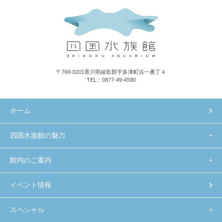
〒769-0201香川県綾歌郡宇多津町浜一番丁４
TEL：0877-49-4590
ホーム
四国水族館の魅力
館内のご案内
イベント情報
スペシャル