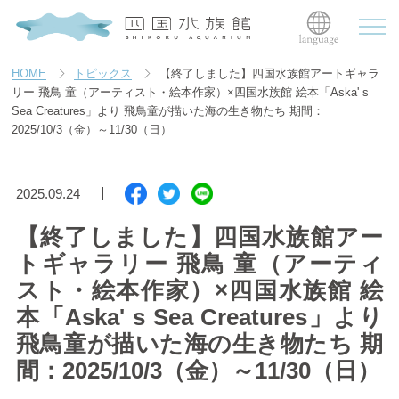
HOME
トピックス
【終了しました】四国水族館アートギャラ
リー 飛鳥 童（アーティスト・絵本作家）×四国水族館 絵本「Aska' s
Sea Creatures」より 飛鳥童が描いた海の生き物たち 期間：
2025/10/3（金）～11/30（日）
2025.09.24
【終了しました】四国水族館アー
トギャラリー 飛鳥 童（アーティ
スト・絵本作家）×四国水族館 絵
本「Aska' s Sea Creatures」より
飛鳥童が描いた海の生き物たち 期
間：2025/10/3（金）～11/30（日）