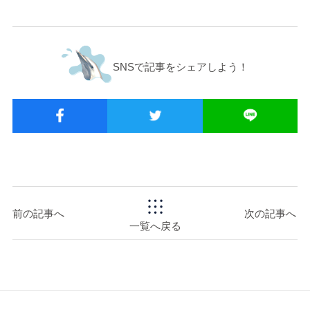
SNSで記事をシェアしよう！
前の記事へ
次の記事へ
一覧へ戻る