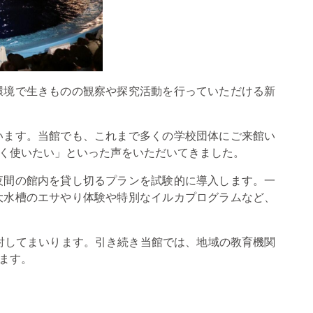
環境で生きものの観察や探究活動を行っていただける新
います。当館でも、これまで多くの学校団体にご来館い
く使いたい」といった声をいただいてきました。
夜間の館内を貸し切るプランを試験的に導入します。一
大水槽のエサやり体験や特別なイルカプログラムなど、
討してまいります。引き続き当館では、地域の教育機関
ます。