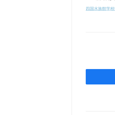
四国水族館学校