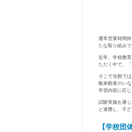
通常営業時間終
たな取り組みで
近年、学校教育
ただく中で、「
そこで当館では
般来館者のいな
学習内容に応じ
試験実施を通じ
と連携し、子ど
【学校団