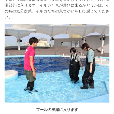
瀬部分に入ります。イルカたちが遊びに来るかどうかは、そ
の時の気分次第。イルカたちの息づかいをぜひ感じてくださ
い。
プールの浅瀬に入ります