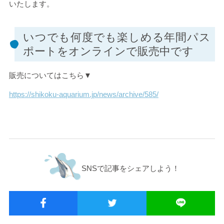
いたします。
いつでも何度でも楽しめる年間パス
ポートをオンラインで販売中です
販売についてはこちら▼
https://shikoku-aquarium.jp/news/archive/585/
SNSで記事をシェアしよう！