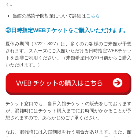
す。
当館の感染予防対策について詳細は
こちら
②日時指定WEBチケットをご
購入いただけます。
夏休み期間（7/22～8/27）は、多くのお客様のご来館が予想
されます。スムーズにご入館いただける日時指定WEBチケッ
トを是非ご利用ください。（来館希望日の
10日前
からご購入
いただけます。）
チケット窓口でも、当日入館チケットの販売をしております
が、混雑時にはチケット購入までにお時間がかかることが予
想されますので、あらかじめご了承ください。
なお、混雑時には入館制限を行う場合があります。また、館