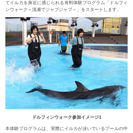
てイルカを身近に感じられる有料体験プログラム「ドルフィ
ンウォーク～浅瀬でジャブジャブ～」をスタートします。
ドルフィンウォーク参加イメージ1
本体験プログラムは、実際にイルカが泳いでいるプールの中