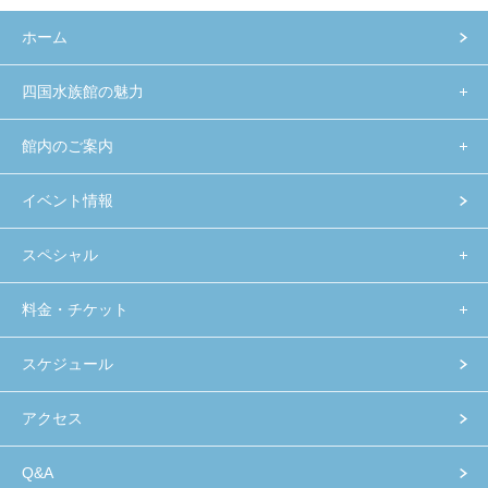
ホーム
四国水族館の魅力
館内のご案内
イベント情報
スペシャル
料金・チケット
スケジュール
アクセス
Q&A