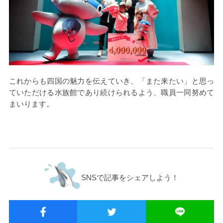
これからも四国の魅力を伝えていき、「また来たい」と思っ
ていただける水族館であり続けられるよう、職員一同努めて
まいります。
SNSで記事をシェアしよう！