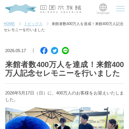
HOME
トピックス
来館者数400万人を達成！来館400万人記念
セレモニーを行いました
2026.05.17
来館者数400万人を達成！来館400
万人記念セレモニーを行いました
2026年5月17日（日）に、400万人のお客様をお迎えいたしま
した。