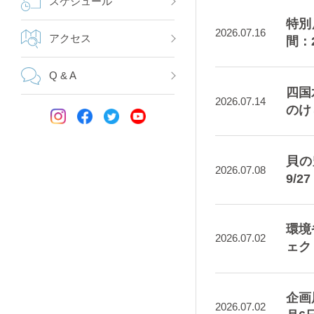
スケジュール
特別
2026.07.16
アクセス
間：
Q & A
四国
2026.07.14
のけ
貝の
2026.07.08
9/2
環境
2026.07.02
ェク
企画
2026.07.02